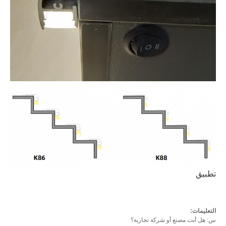
تطبيق
التعليمات:
س: هل أنت مصنع أو شركة تجارية؟