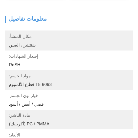
معلومات تفاصيل
مكان المنشأ:
شنتشن، الصين
إصدار الشهادات:
RoSH
مواد الجسم:
6063 T5 قطاع الألمنيوم
خيار لون الجسم:
فضي / أبيض / أسود
مادة الناشر:
PC / PMMA (أكريليك)
الأبعاد: