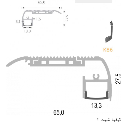
كيفية تثبيت ؟