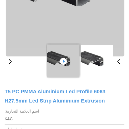
6063 T5 PC PMMA Aluminium Led Profile
H27.5mm Led Strip Aluminium Extrusion
اسم العلامة التجارية:
K&C