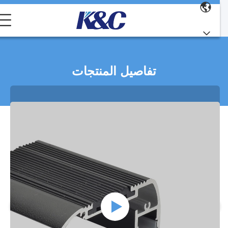
تفاصيل المنتجات