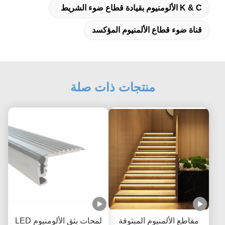
K & C الألومنيوم بقيادة قطاع ضوء الشريط
قناة ضوء قطاع الألمنيوم المؤكسد
منتجات ذات صلة
مقاطع الألمنيوم المبثوقة
لمحات بثق الألومنيوم LED