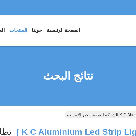
الصفحة الرئيسية
حولنا
المنتجات
الم
نتائج البحث
عة عبر الإنترنت
تطا