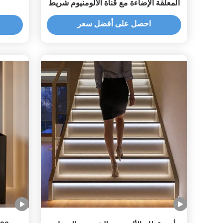
المعلقة الإضاءة مع قناة الألومنيوم شريط
العرض 12 ملم
احصل على أفضل سعر