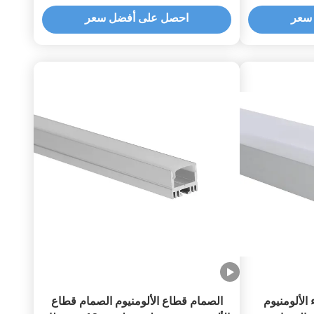
كبير
سعر
احصل على أفضل سعر
لنتوء الألومنيوم
الصمام قطاع الألومنيوم الصمام قطاع