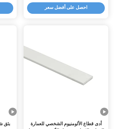
احصل على أفضل سعر
أدى قطاع الألومنيوم الشخصي للعمارة