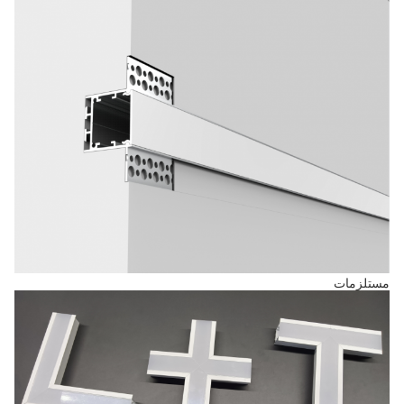
مستلزمات