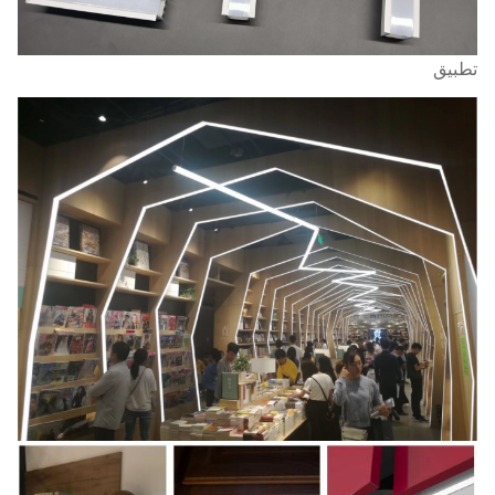
تطبيق