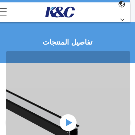
تفاصيل المنتجات