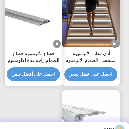
أدى قطاع الألومنيوم
قطاع الألومنيوم قطاع
الشخصي الصمام الألومنيوم
الصمام راحة قناة الألومنيوم
النتوء الأسود أدى الألومنيوم
مقذوف
احصل على أفضل سعر
الشخصي دعوى لإضاءة درج
احصل على أفضل سعر