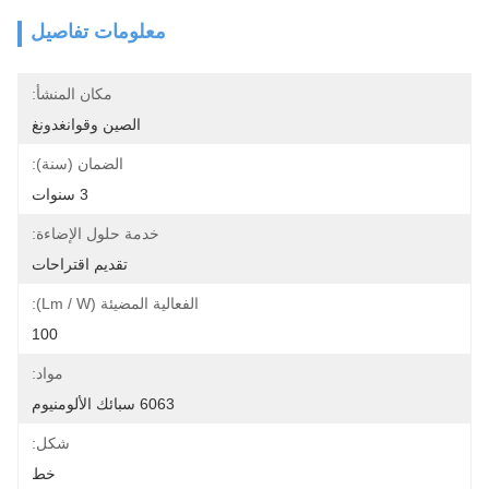
معلومات تفاصيل
مكان المنشأ:
الصين وقوانغدونغ
الضمان (سنة):
3 سنوات
خدمة حلول الإضاءة:
تقديم اقتراحات
الفعالية المضيئة (lm / W):
100
مواد:
6063 سبائك الألومنيوم
شكل:
خط