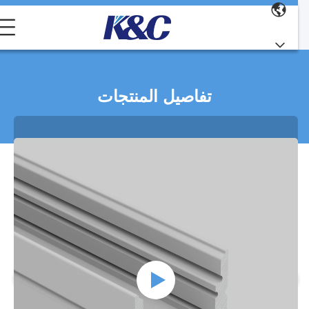
تفاصيل المنتجات