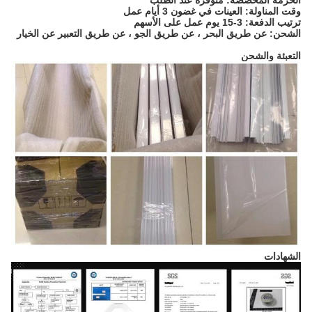
الحزمة المخصصة: متوفرة عند الطلب
وقت المناولة: العينات في غضون 3 أيام عمل
ترتيب الدفعة: 3-15 يوم عمل على الأسهم
الشحن: عن طريق البحر ، عن طريق الجو ، عن طريق التعبير عن الخيار
التعبئة والشحن
الشهادات