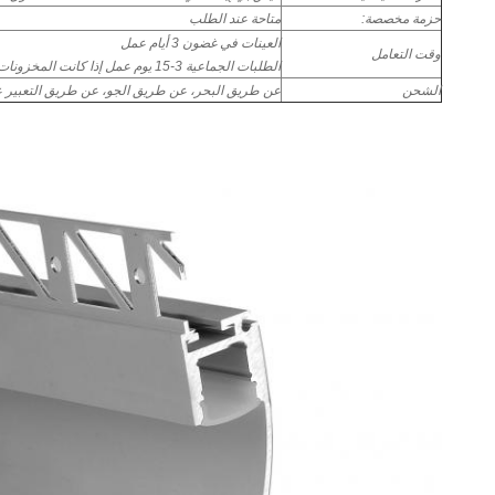
حزمة مخصصة:
متاحة عند الطلب
العينات في غضون 3 أيام عمل
وقت التعامل
الطلبات الجماعية 3-15 يوم عمل إذا كانت المخزونات
الشحن
عن طريق البحر، عن طريق الجو، عن طريق التعبير ع