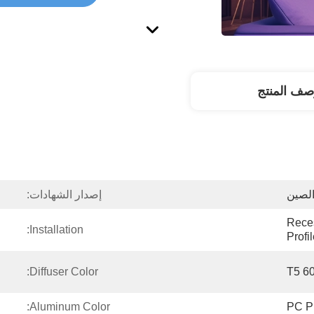
صف المنتج
الصين
إصدار الشهادات:
Rece
Installation:
Profi
Diffuser Color:
T5 6
Aluminum Color:
PC 