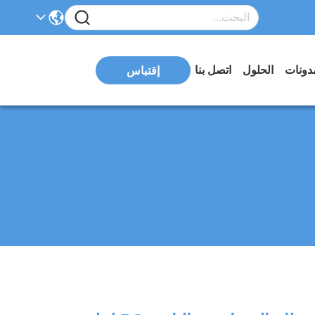
دونات
الحلول
اتصل بنا
إقتباس