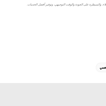
ملاء، والسيطرة على الجودة والوقت التوجيهي، وتوفير أفضل الخدمات.
خصي