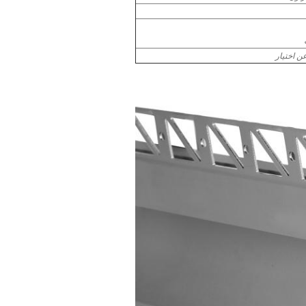
ن اختيار