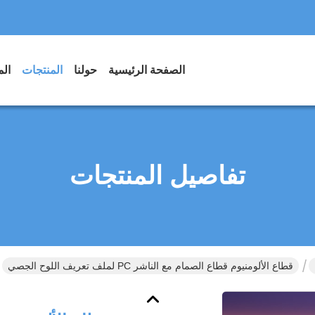
الصفحة الرئيسية
حولنا
المنتجات
الم
تفاصيل المنتجات
قطاع الألومنيوم قطاع الصمام مع الناشر PC لملف تعريف اللوح الجصي