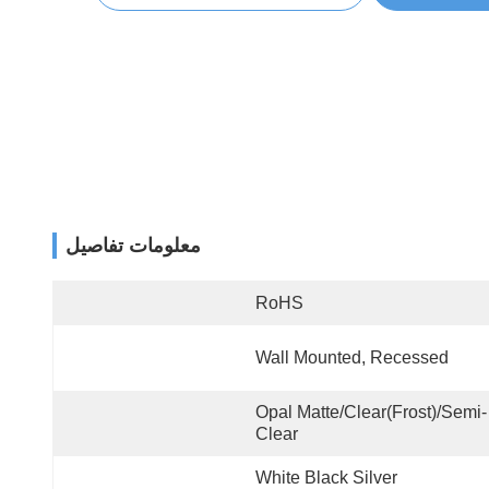
معلومات تفاصيل
RoHS
Wall Mounted, Recessed
Opal Matte/Clear(Frost)/Semi-
Clear
White Black Silver