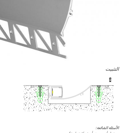
التثبيت
الأسئلة الشائعة: