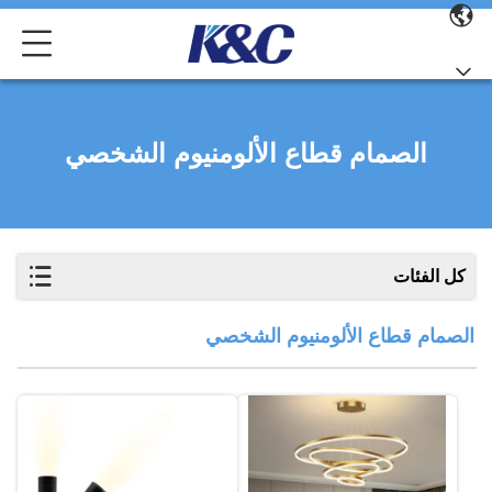
الصمام قطاع الألومنيوم الشخصي
كل الفئات
الصمام قطاع الألومنيوم الشخصي