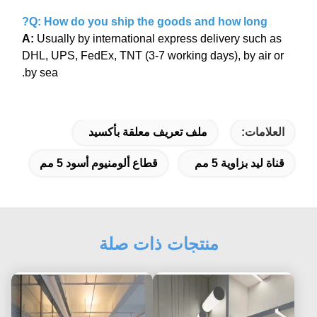
Q: How do you ship the goods and how long?
A:
Usually by international express delivery such as
DHL, UPS, FedEx, TNT (3-7 working days), by air or
by sea.
العلامات:
ملف تعريف معلقة بأكسيد
قناة ليد بزاوية 5 مم
قطاع ألومنيوم أسود 5 مم
منتجات ذات صلة