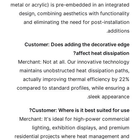
metal or acrylic) is pre-embedded in an integrated
design, combining aesthetics with functionality
and eliminating the need for post-installation
additions.
Customer: Does adding the decorative edge
affect heat dissipation?
Merchant: Not at all. Our innovative technology
maintains unobstructed heat dissipation paths,
actually improving thermal efficiency by 22%
compared to standard profiles, while ensuring a
sleek appearance.
Customer: Where is it best suited for use?
Merchant: It's ideal for high-power commercial
lighting, exhibition displays, and premium
residential projects where heat management and