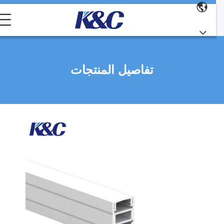
تفاصيل المنتجات