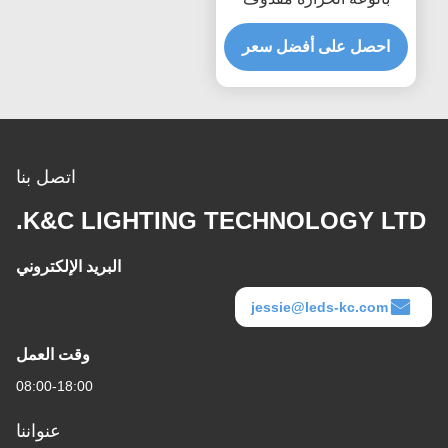
للضوء الرئيسي LED
احصل على أفضل سعر
اتصل بنا
K&C LIGHTING TECHNOLOGY LTD.
البريد الإلكتروني
jessie@leds-kc.com
وقت العمل
08:00-18:00
عنواننا