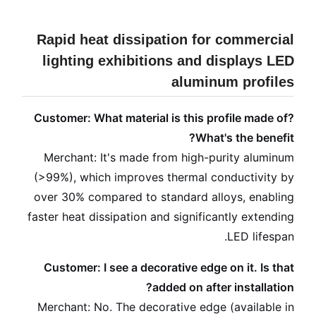
Rapid heat dissipation for commercial
lighting exhibitions and displays LED
aluminum profiles
Customer: What material is this profile made of?
What's the benefit?
Merchant: It's made from high-purity aluminum
(>99%), which improves thermal conductivity by
over 30% compared to standard alloys, enabling
faster heat dissipation and significantly extending
LED lifespan.
Customer: I see a decorative edge on it. Is that
added on after installation?
Merchant: No. The decorative edge (available in