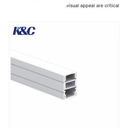
visual appeal are critical.