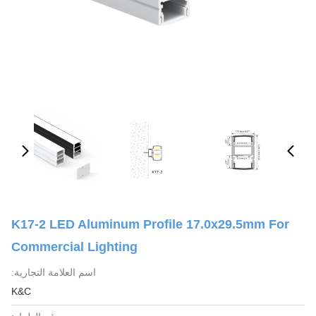
K17-2 LED Aluminum Profile 17.0x29.5mm For
Commercial Lighting
اسم العلامة التجارية:
K&C