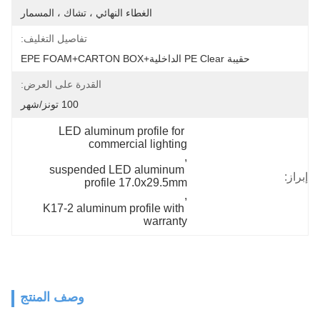
الغطاء النهائي ، تشاك ، المسمار
تفاصيل التغليف:
حقيبة PE Clear الداخلية+EPE FOAM+CARTON BOX
القدرة على العرض:
100 تونز/شهر
LED aluminum profile for 
commercial lighting
, 
suspended LED aluminum 
إبراز:
profile 17.0x29.5mm
, 
K17-2 aluminum profile with 
warranty
وصف المنتج