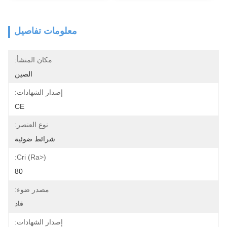
معلومات تفاصيل
مكان المنشأ:
الصين
إصدار الشهادات:
CE
نوع العنصر:
شرائط ضوئية
Cri (ra>):
80
مصدر ضوء:
قاد
إصدار الشهادات: