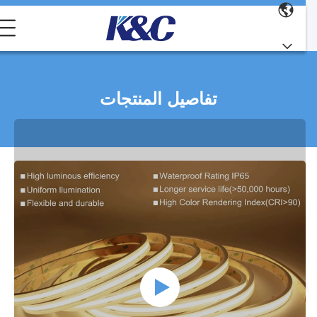
تفاصيل المنتجات