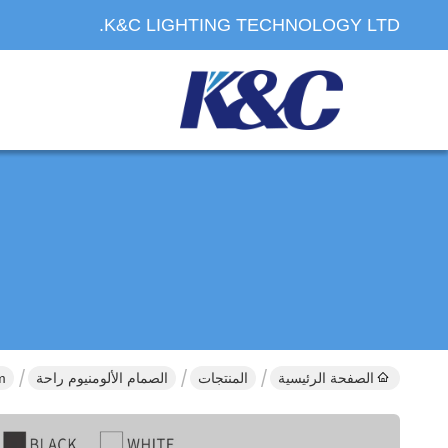
K&C LIGHTING TECHNOLOGY LTD.
الصفحة الرئيسية
المنتجات
الصمام الألومنيوم راحة
 3m