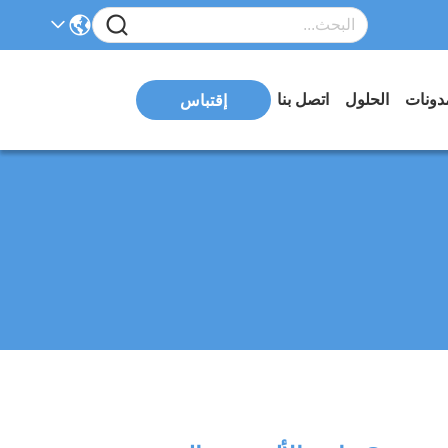
دونات
الحلول
اتصل بنا
إقتباس