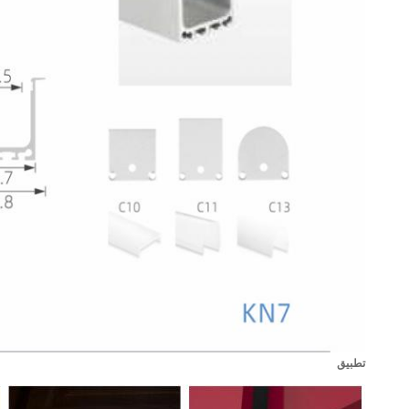
تطبيق