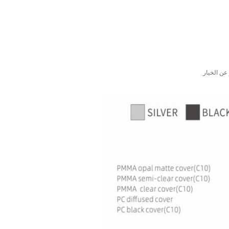
عن الخيار