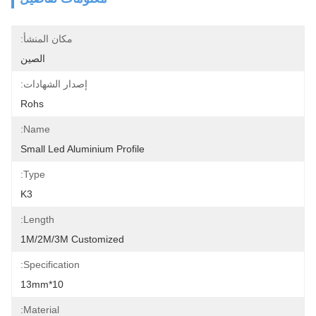
مكان المنشأ:
الصين
إصدار الشهادات:
Rohs
Name:
Small Led Aluminium Profile
Type:
K3
Length:
1M/2M/3M Customized
Specification:
10*13mm
Material: