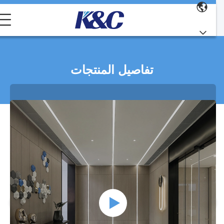
تفاصيل المنتجات