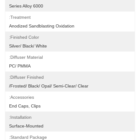
6000 Series Alloy
Treatment:
Anodized Sandblasting Oxidation
Finished Color:
Silver/ Black/ White
Diffuser Material:
PC/ PMMA
Diffuser Finished:
Frosted/ Black/ Opal/ Semi-Clear/ Clear/
Accessories:
End Caps, Clips
Installation:
Surface-Mounted
Standard Package: