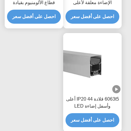
الإضاءة معلقة لأعلى
قطاع الألومنيوم بقيادة
ولأسفل للإضاءة LED
بروفي للإضاءة لأعلى
الشخصي
احصل على أفضل سعر
ولأسفل
احصل على أفضل سعر
6063t5 قلادة IP20 44 أعلى
وأسفل إضاءة LED
الشخصي
احصل على أفضل سعر