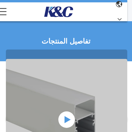
تفاصيل المنتجات