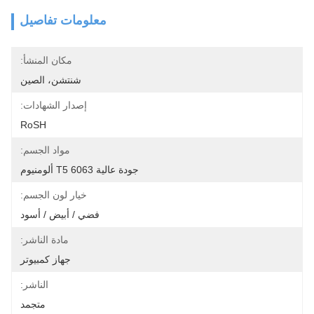
معلومات تفاصيل
مكان المنشأ:
شنتشن، الصين
إصدار الشهادات:
RoSH
مواد الجسم:
جودة عالية 6063 T5 ألومنيوم
خيار لون الجسم:
فضي / أبيض / أسود
مادة الناشر:
جهاز كمبيوتر
الناشر:
متجمد