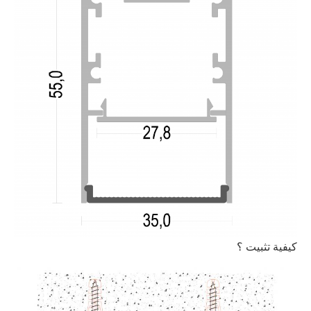
كيفية تثبيت ؟