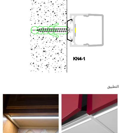
التطبيق