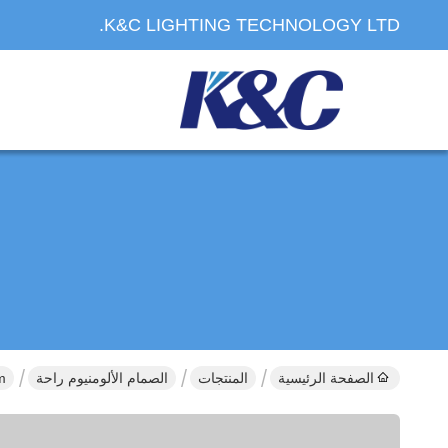
K&C LIGHTING TECHNOLOGY LTD.
الصفحة الرئيسية
المنتجات
الصمام الألومنيوم راحة
.8mm