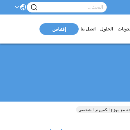
دونات
الحلول
اتصل بنا
إقتباس