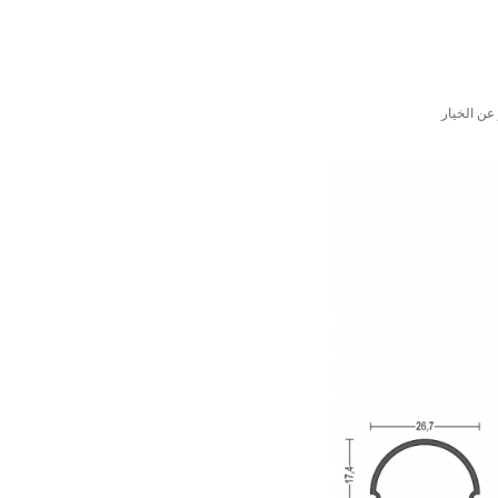
عن الخيار