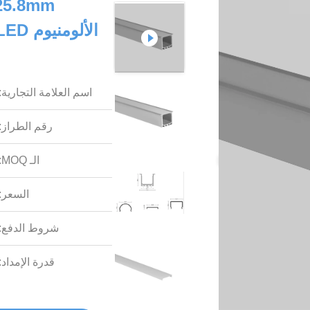
اسم العلامة التجارية:
رقم الطراز:
الـ MOQ:
السعر:
شروط الدفع:
قدرة الإمداد: