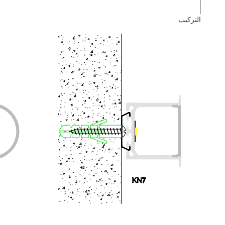
التركيب