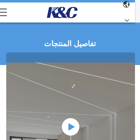
تفاصيل المنتجات