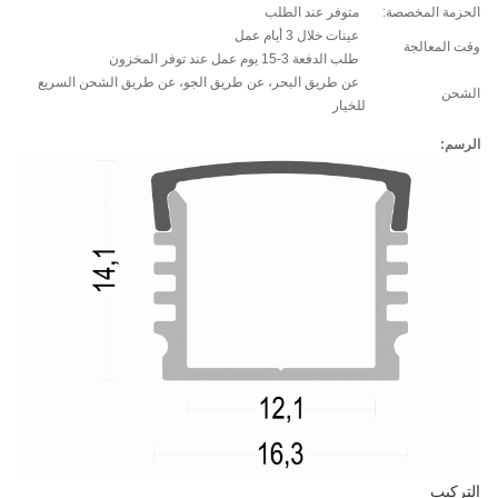
الحزمة المخصصة:
متوفر عند الطلب
عينات خلال 3 أيام عمل
وقت المعالجة
طلب الدفعة 3-15 يوم عمل عند توفر المخزون
عن طريق البحر، عن طريق الجو، عن طريق الشحن السريع
الشحن
للخيار
الرسم:
التركيب