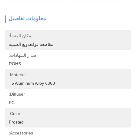
معلومات تفاصيل
مكان المنشأ:
مقاطعة قوانغدونغ الصينية
إصدار الشهادات:
ROHS
Material:
6063 T5 Aluminum Alloy
Diffuser:
PC
Color:
Frosted
Accessories: