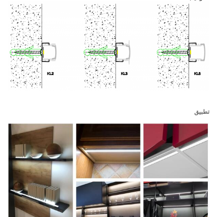
تطبيق