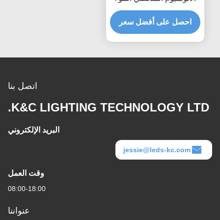
قناة الإسكان
احصل على أفضل سعر
اتصل بنا
K&C LIGHTING TECHNOLOGY LTD.
البريد الإلكتروني
jessie@leds-kc.com
وقت العمل
08:00-18:00
عنواننا