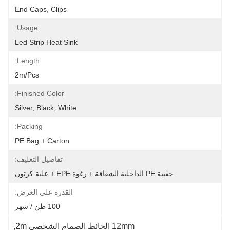
End Caps, Clips
Usage:
Led Strip Heat Sink
Length:
2m/pcs
Finished Color:
Silver, Black, White
Packing:
PE Bag + Carton
تفاصيل التغليف:
حقيبة PE الداخلية الشفافة + رغوة EPE + علبة كرتون
القدرة على العرض:
100 طن / شهر
12mm الحائط الصمام الشخصي 2m
, 