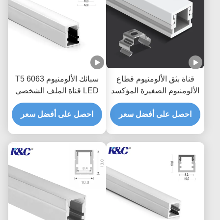
قناة بثق الألومنيوم قطاع
سبائك الألومنيوم 6063 T5
الألومنيوم الصغيرة المؤكسد
LED قناة الملف الشخصي
مع غطاء الناشر PC
احصل على أفضل سعر
احصل على أفضل سعر