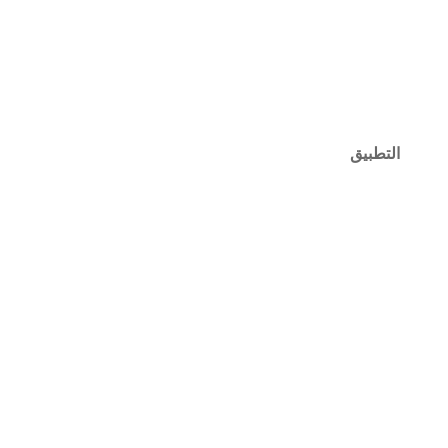
التطبيق