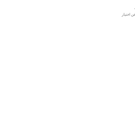
 اختيار