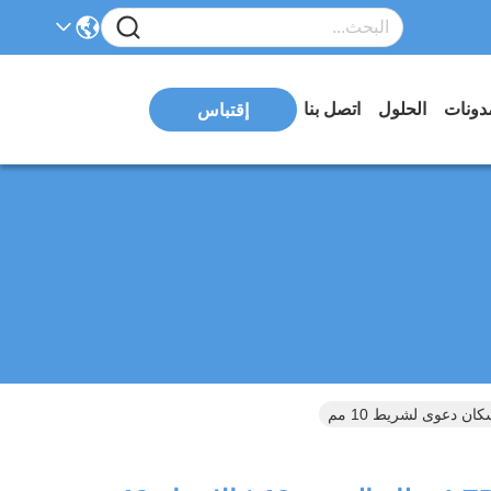
دونات
الحلول
اتصل بنا
إقتباس