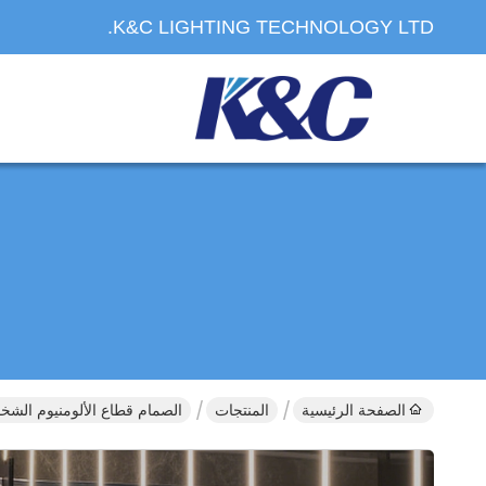
K&C LIGHTING TECHNOLOGY LTD.
الصفحة الرئيسية
المنتجات
الصمام قطاع الألومنيوم الش