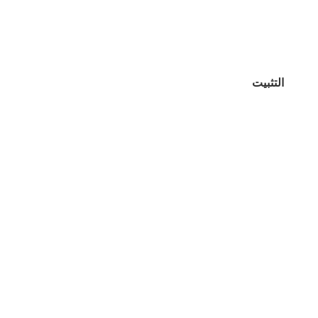
التثبيت