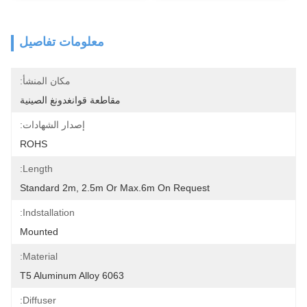
معلومات تفاصيل
مكان المنشأ:
مقاطعة قوانغدونغ الصينية
إصدار الشهادات:
ROHS
Length:
Standard 2m, 2.5m Or Max.6m On Request
Indstallation:
Mounted
Material:
6063 T5 Aluminum Alloy
Diffuser: