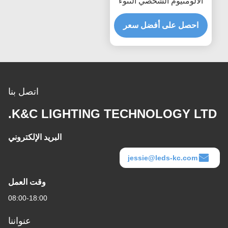
الألومنيوم الشخصي النتوء
قناة الإسكان
احصل على أفضل سعر
اتصل بنا
K&C LIGHTING TECHNOLOGY LTD.
البريد الإلكتروني
jessie@leds-kc.com
وقت العمل
08:00-18:00
عنواننا