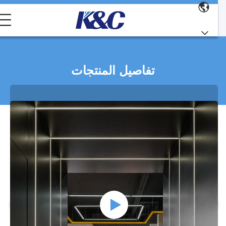
تفاصيل المنتجات