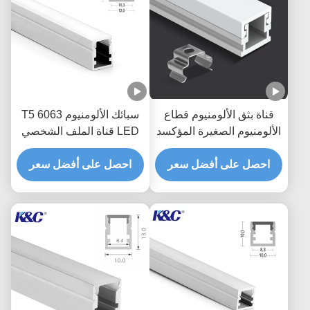
قناة بثق الألومنيوم قطاع
سبائك الألومنيوم 6063 T5
الألومنيوم الصغيرة المؤكسد
LED قناة الملف الشخصي
مع غطاء الناشر PC
احصل على أفضل سعر
احصل على أفضل سعر