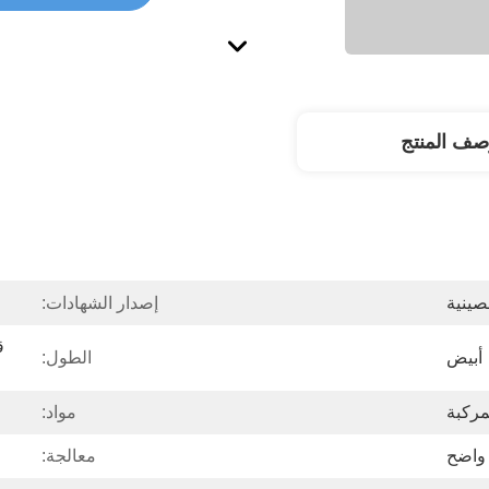
صف المنتج
صينية
إصدار الشهادات:
أبيض
الطول:
مركبة
مواد:
 واضح
معالجة: