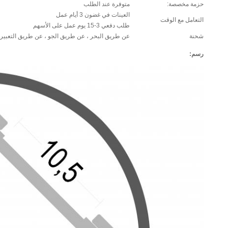
حزمة مخصصة:
متوفرة عند الطلب
العينات في غضون 3 أيام عمل
التعامل مع الوقت
طلب دفعي 3-15 يوم عمل على الأسهم
شحنة
عن طريق البحر ، عن طريق الجو ، عن طريق التعبير 
رسم: