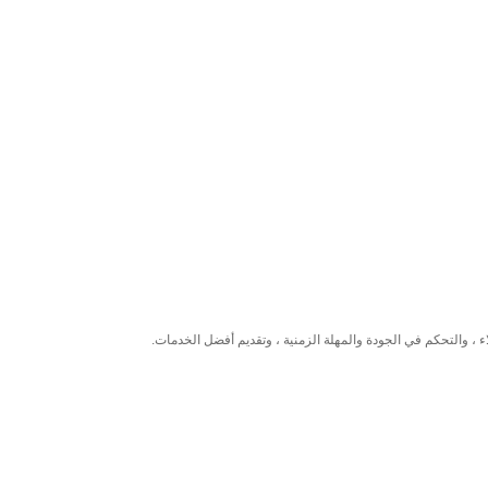
ء ، والتحكم في الجودة والمهلة الزمنية ، وتقديم أفضل الخدمات.