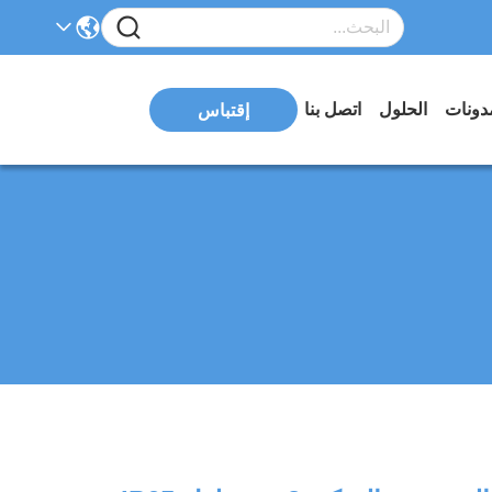
دونات
الحلول
اتصل بنا
إقتباس