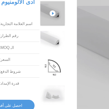
اسم العلامة التجارية:
رقم الطراز:
الـ MOQ:
السعر:
شروط الدفع:
قدرة الإمداد:
احصل على أف