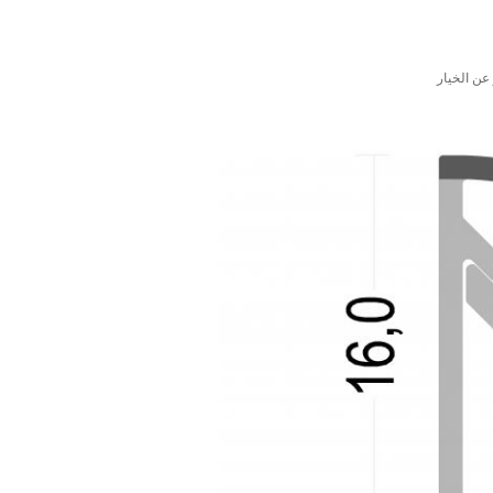
عن الخيار