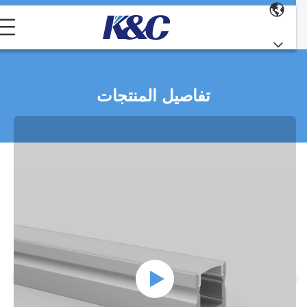
تفاصيل المنتجات