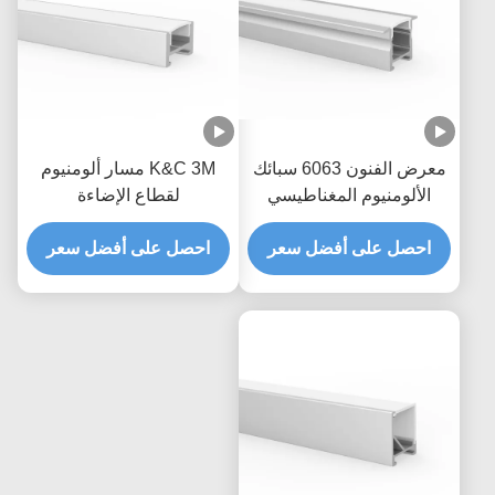
معرض الفنون 6063 سبائك
K&C 3M مسار ألومنيوم
الألومنيوم المغناطيسي
لقطاع الإضاءة
الصمام الشخصي
احصل على أفضل سعر
احصل على أفضل سعر