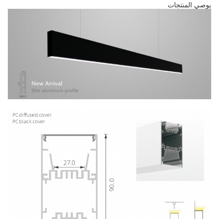
يوصي المنتجات