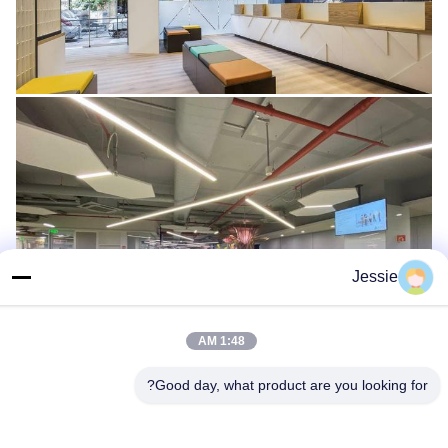
Jessie
1:48 AM
Good day, what product are you looking for?