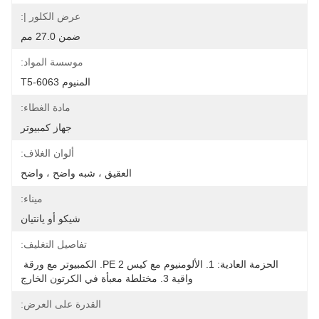
عرض الكلور |:
ضمن 27.0 مم
موسسة المواد:
المنيوم 6063-T5
مادة الغطاء:
جهاز كمبيوتر
ألوان الغلاف:
العقيق ، شبه واضح ، واضح
ميناء:
شيكو أو يانتيان
تفاصيل التغليف:
الحزمة العادية: 1. الألومنيوم مع كيس PE 2. الكمبيوتر مع ورقة 
واقية 3. مختلطة معبأة في الكرتون الخارج
القدرة على العرض: