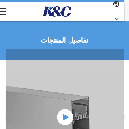
تفاصيل المنتجات