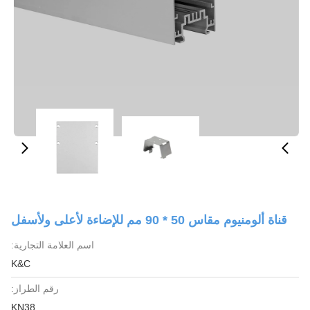
قناة ألومنيوم مقاس 50 * 90 مم للإضاءة لأعلى ولأسفل
اسم العلامة التجارية:
K&C
رقم الطراز:
KN38