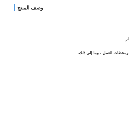
وصف المنتج