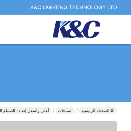
K&C LIGHTING TECHNOLOGY LTD.
الصفحة الرئيسية
المنتجات
أعلى وأسفل إضاءة الصمام 