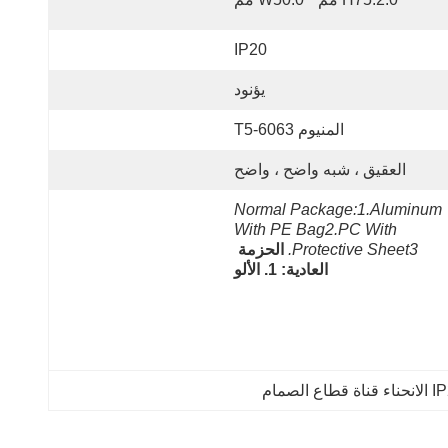
IP20
يؤنود
المنيوم 6063-T5
العقيق ، شبه واضح ، واضح
Normal Package:1.Aluminum 
With PE Bag2.PC With 
Protective Sheet3.
الحزمة 
العادية: 1. الألو
اة قطاع الصمام