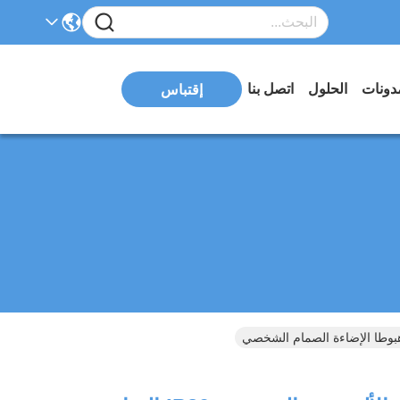
دونات
الحلول
اتصل بنا
إقتباس