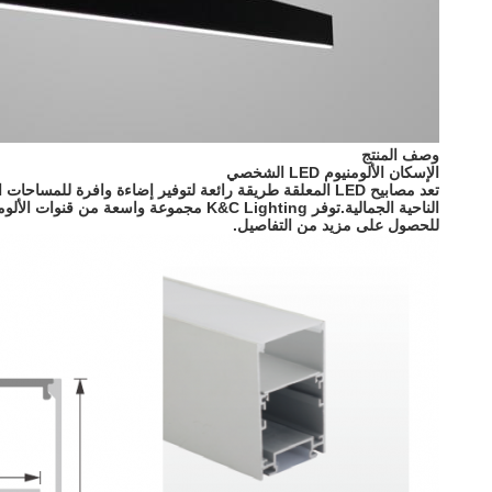
وصف المنتج
الإسكان الألومنيوم LED الشخصي
للحصول على مزيد من التفاصيل.