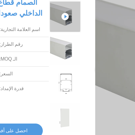
الداخلي صعودا
اسم العلامة التجارية:
رقم الطراز:
الـ MOQ:
السعر:
قدرة الإمداد:
احصل على أف