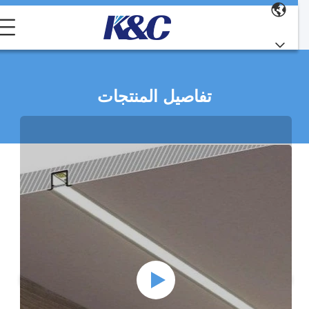
تفاصيل المنتجات