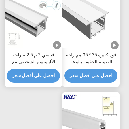
قوة كبيرة 35 * 35 مم راحة
قياسي 2 م 2.5 م راحة
الصمام الخفيفة بالوعة
الألومنيوم الشخصي مع
الحرارة قناة الألومنيوم
غطاء الكمبيوتر
احصل على أفضل سعر
احصل على أفضل سعر