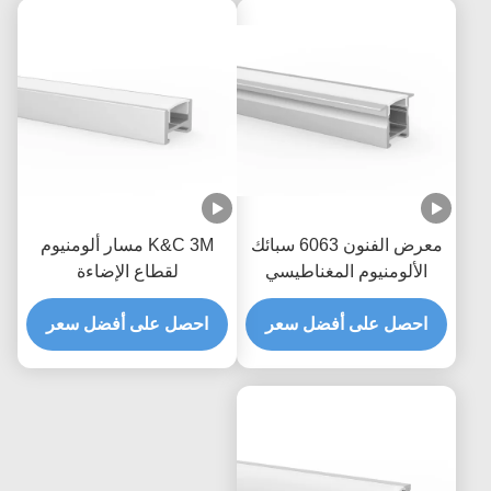
معرض الفنون 6063 سبائك
K&C 3M مسار ألومنيوم
الألومنيوم المغناطيسي
لقطاع الإضاءة
الصمام الشخصي
احصل على أفضل سعر
احصل على أفضل سعر