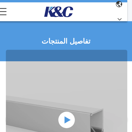
تفاصيل المنتجات