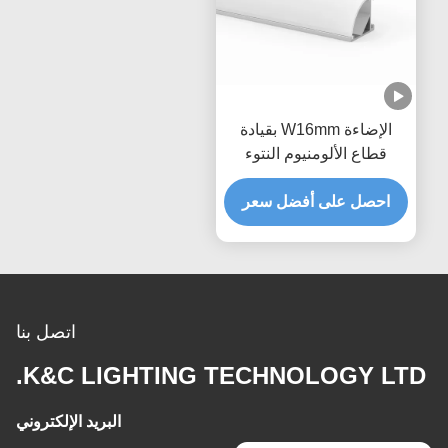
الإضاءة W16mm بقيادة
قطاع الألومنيوم النتوء
احصل على أفضل سعر
اتصل بنا
K&C LIGHTING TECHNOLOGY LTD.
البريد الإلكتروني