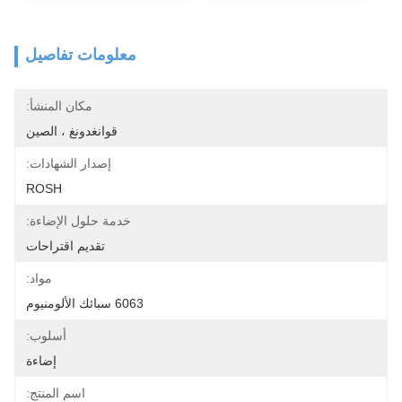
معلومات تفاصيل
مكان المنشأ:
قوانغدونغ ، الصين
إصدار الشهادات:
ROSH
خدمة حلول الإضاءة:
تقديم اقتراحات
مواد:
6063 سبائك الألومنيوم
أسلوب:
إضاءة
اسم المنتج: